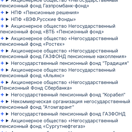
Акционерное общество «Негосударственный
пенсионный фонд Газпромбанк-фонд»
НПФ «Пенсионные решения»
НПФ «ВЭФ.Русские Фонды»
Акционерное общество Негосударственный
пенсионный фонд «ВТБ «Пенсионный фонд»
Акционерное общество «Негосударственный
пенсионный фонд «Ростех»
Акционерное общество «Негосударственный
пенсионный фонд ГАЗФОНД пенсионные накопления»
Негосударственный пенсионный фонд "Традиция"
Акционерное общество Негосударственный
пенсионный фонд «Альянс»
Акционерное общество «Негосударственный
Пенсионный Фонд Сбербанка»
Негосударственный пенсионный фонд "Корабел"
Некоммерческая организация негосударственный
пенсионный фонд "Атомгарант"
Негосударственный пенсионный фонд ГАЗФОНД
Акционерное общество «Негосударственный
пенсионный фонд «Сургутнефтегаз»