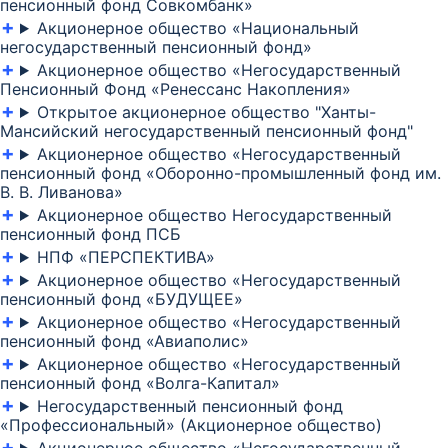
пенсионный фонд Совкомбанк»
Акционерное общество «Национальный
негосударственный пенсионный фонд»
Акционерное общество «Негосударственный
Пенсионный Фонд «Ренессанс Накопления»
Открытое акционерное общество "Ханты-
Мансийский негосударственный пенсионный фонд"
Акционерное общество «Негосударственный
пенсионный фонд «Оборонно-промышленный фонд им.
В. В. Ливанова»
Акционерное общество Негосударственный
пенсионный фонд ПСБ
НПФ «ПЕРСПЕКТИВА»
Акционерное общество «Негосударственный
пенсионный фонд «БУДУЩЕЕ»
Акционерное общество «Негосударственный
пенсионный фонд «Авиаполис»
Акционерное общество «Негосударственный
пенсионный фонд «Волга-Капитал»
Негосударственный пенсионный фонд
«Профессиональный» (Акционерное общество)