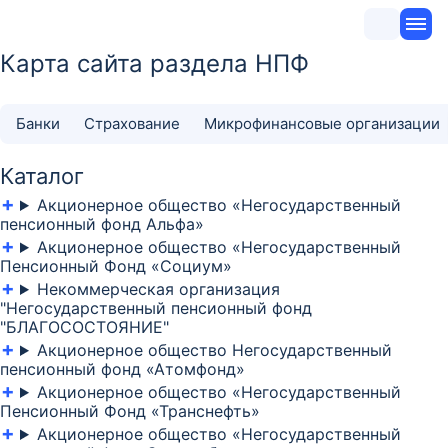
Карта сайта раздела НПФ
Банки
Страхование
Микрофинансовые организации
Каталог
Акционерное общество «Негосударственный
пенсионный фонд Альфа»
Акционерное общество «Негосударственный
Пенсионный Фонд «Социум»
Некоммерческая организация
"Негосударственный пенсионный фонд
"БЛАГОСОСТОЯНИЕ"
Акционерное общество Негосударственный
пенсионный фонд «Атомфонд»
Акционерное общество «Негосударственный
Пенсионный Фонд «Транснефть»
Акционерное общество «Негосударственный