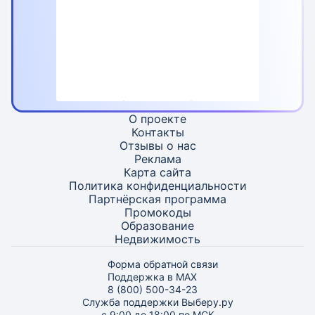
О проекте
Контакты
Отзывы о нас
Реклама
Карта
сайта
Политика конфиденциальности
Партнёрская программа
Промокоды
Образование
Недвижимость
Форма обратной связи
Поддержка в MAX
8 (800) 500-34-23
Служба поддержки Выберу.ру
с 9:00 до 18:00 по МСК