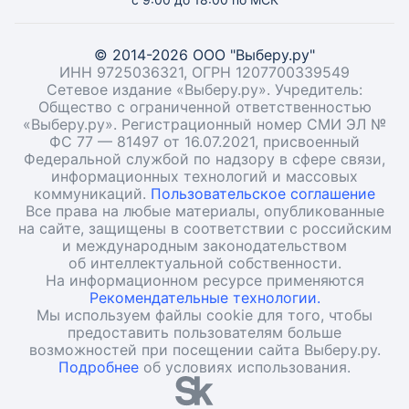
© 2014-2026 ООО "Выберу.ру"
ИНН 9725036321, ОГРН 1207700339549
Сетевое издание «Выберу.ру». Учредитель:
Общество с ограниченной ответственностью
«Выберу.ру». Регистрационный номер СМИ ЭЛ №
ФС 77 — 81497 от 16.07.2021, присвоенный
Федеральной службой по надзору в сфере связи,
информационных технологий и массовых
коммуникаций.
Пользовательское соглашение
Все права на любые материалы, опубликованные
на сайте, защищены в соответствии с российским
и международным законодательством
об интеллектуальной собственности.
На информационном ресурсе применяются
Рекомендательные технологии.
Мы используем файлы cookie для того, чтобы
предоставить пользователям больше
возможностей при посещении сайта Выберу.ру.
Подробнее
об условиях использования.