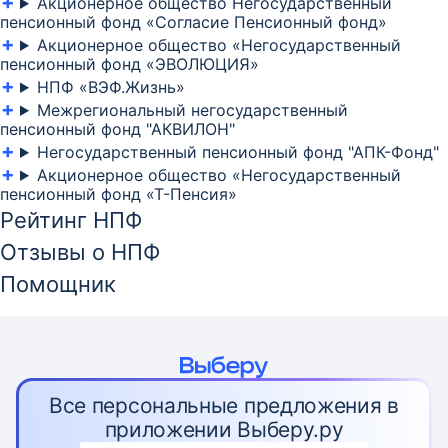
Акционерное общество Негосударственный
пенсионный фонд «Согласие Пенсионный фонд»
Акционерное общество «Негосударственный
пенсионный фонд «ЭВОЛЮЦИЯ»
НПФ «ВЭФ.Жизнь»
Межрегиональный негосударственный
пенсионный фонд "АКВИЛОН"
Негосударственный пенсионный фонд "АПК-Фонд"
Акционерное общество «Негосударственный
пенсионный фонд «Т-Пенсия»
Рейтинг НПФ
Отзывы о НПФ
Помощник
Все персональные предложения в
приложении Выберу.ру