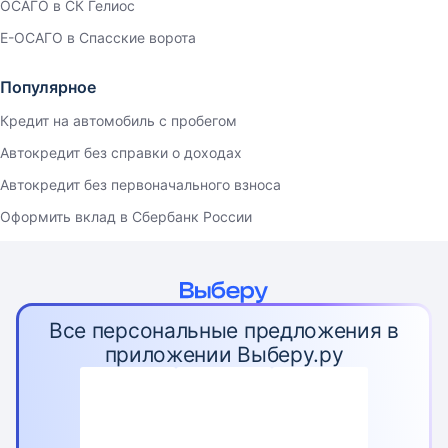
ОСАГО в СК Гелиос
Е-ОСАГО в Спасские ворота
Популярное
Кредит на автомобиль с пробегом
Автокредит без справки о доходах
Автокредит без первоначального взноса
Оформить вклад в Сбербанк России
Все персональные предложения в
приложении Выберу.ру