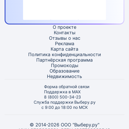
О проекте
Контакты
Отзывы о нас
Реклама
Карта
сайта
Политика конфиденциальности
Партнёрская программа
Промокоды
Образование
Недвижимость
Форма обратной связи
Поддержка в MAX
8 (800) 500-34-23
Служба поддержки Выберу.ру
с 9:00 до 18:00 по МСК
© 2014-2026 ООО "Выберу.ру"