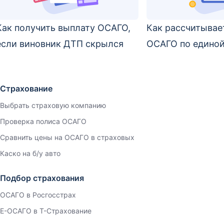
Как получить выплату ОСАГО,
Как рассчитывае
если виновник ДТП скрылся
ОСАГО по единой
Страхование
Выбрать страховую компанию
Проверка полиса ОСАГО
Сравнить цены на ОСАГО в страховых
Каско на б/у авто
Подбор страхования
ОСАГО в Росгосстрах
Е-ОСАГО в Т-Страхование