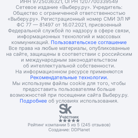
ИНН 9725036321, ОГРН 1207700339549
Сетевое издание «Выберу.ру». Учредитель:
Общество с ограниченной ответственностью
«Выберу.ру». Регистрационный номер СМИ ЭЛ №
ФС 77 — 81497 от 16.07.2021, присвоенный
Федеральной службой по надзору в сфере связи,
информационных технологий и массовых
коммуникаций.
Пользовательское соглашение
Все права на любые материалы, опубликованные
на сайте, защищены в соответствии с российским
и международным законодательством
об интеллектуальной собственности.
На информационном ресурсе применяются
Рекомендательные технологии.
Мы используем файлы cookie для того, чтобы
предоставить пользователям больше
возможностей при посещении сайта Выберу.ру.
Подробнее
об условиях использования.
Рейтинг компании 5 из 5 (245 отзывов)
Создание:
DDPlanet