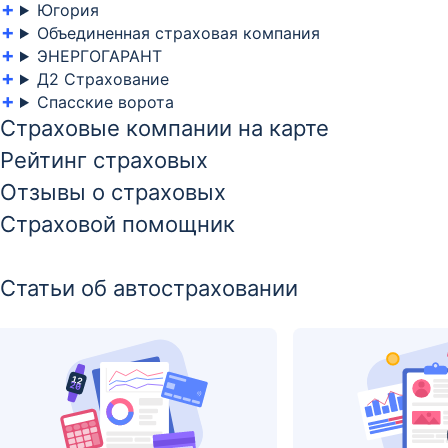
Югория
Объединенная страховая компания
ЭНЕРГОГАРАНТ
Д2 Страхование
Спасские ворота
Страховые компании на карте
Рейтинг страховых
Отзывы о страховых
Страховой помощник
Статьи об автостраховании