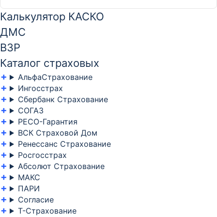
Калькулятор КАСКО
ДМС
ВЗР
Каталог страховых
АльфаСтрахование
Ингосстрах
Сбербанк Страхование
СОГАЗ
РЕСО-Гарантия
ВСК Страховой Дом
Ренессанс Страхование
Росгосстрах
Абсолют Страхование
МАКС
ПАРИ
Согласие
Т-Страхование